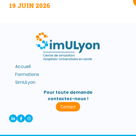
19 JUIN 2026
Accueil
Formations
SimULyon
Pour toute demande
contactez-nous !
Contact