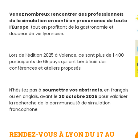
Venez nombreux rencontrer des professionnels
de la simulation en santé en provenance de toute
l’Europe
, tout en profitant de la gastronomie et
douceur de vie lyonnaise.
Lors de l’édition 2025 à Valence, ce sont plus de 1 400
participants de 65 pays qui ont bénéficié des
conférences et ateliers proposés.
N’hésitez pas à
soumettre vos abstracts
, en français
ou en anglais, avant le
20 octobre 2025
pour valoriser
la recherche de la communauté de simulation
francophone.
RENDEZ-VOUS À LYON DU 17 AU