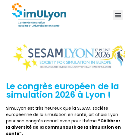
Le congrès européen de la
simulation 2026 à Lyon !
SimULyon est très heureux que la SESAM, société
européenne de la simulation en santé, ait choisi Lyon
pour son congrès annuel avec pour thème
“Célébrer
la diversité de la communauté de la simulation en
santé”.