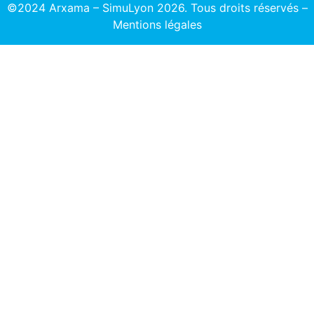
©2024 Arxama – SimuLyon 2026. Tous droits réservés –
Mentions légales