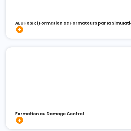
AEU FoSIR (Formation de Formateurs par la Simulati
Formation au Damage Control