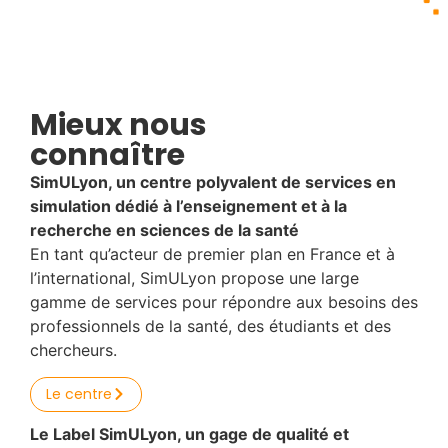
Mieux nous
connaître
SimULyon, un centre polyvalent de services en
simulation dédié à l’enseignement et à la
recherche en sciences de la santé
En tant qu’acteur de premier plan en France et à
l’international, SimULyon propose une large
gamme de services pour répondre aux besoins des
professionnels de la santé, des étudiants et des
chercheurs.
Le centre
Le Label SimULyon, un gage de qualité et