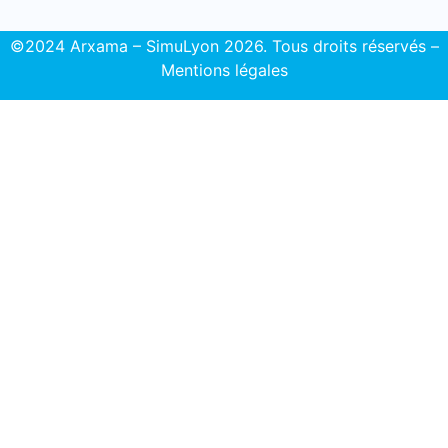
©2024 Arxama – SimuLyon 2026. Tous droits réservés –
Mentions légales