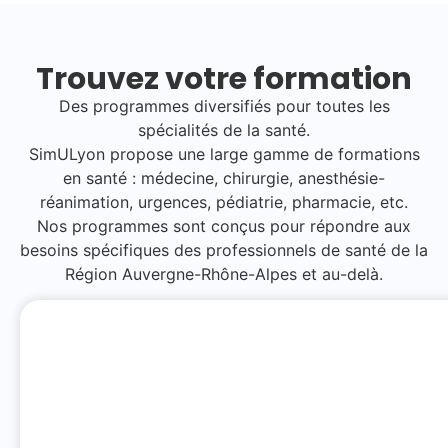
Trouvez votre formation
Des programmes diversifiés pour toutes les
spécialités de la santé.
SimULyon propose une large gamme de formations
en santé : médecine, chirurgie, anesthésie-
réanimation, urgences, pédiatrie, pharmacie, etc.
Nos programmes sont conçus pour répondre aux
besoins spécifiques des professionnels de santé de la
Région Auvergne-Rhône-Alpes et au-delà.