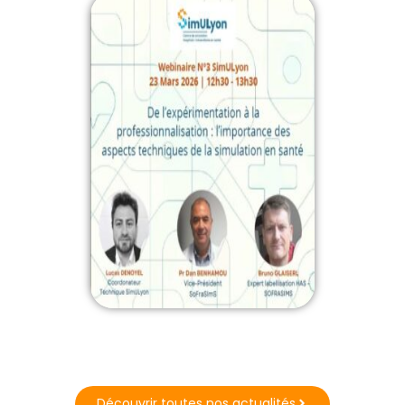
Découvrir toutes nos actualités