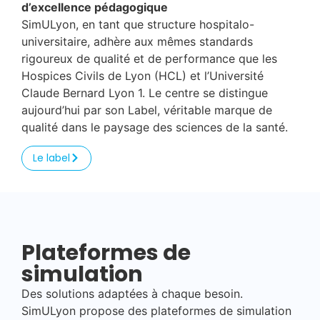
d’excellence pédagogique
SimULyon, en tant que structure hospitalo-
universitaire, adhère aux mêmes standards
rigoureux de qualité et de performance que les
Hospices Civils de Lyon (HCL) et l’Université
Claude Bernard Lyon 1. Le centre se distingue
aujourd’hui par son Label, véritable marque de
qualité dans le paysage des sciences de la santé.
Le label
Plateformes de
simulation
Des solutions adaptées à chaque besoin.
SimULyon propose des plateformes de simulation