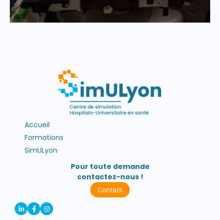
Accueil
Formations
SimULyon
Pour toute demande
contactez-nous !
Contact