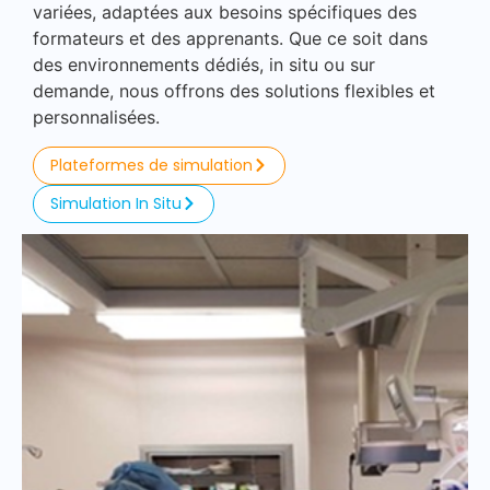
variées, adaptées aux besoins spécifiques des
formateurs et des apprenants. Que ce soit dans
des environnements dédiés, in situ ou sur
demande, nous offrons des solutions flexibles et
personnalisées.
Plateformes de simulation
Simulation In Situ