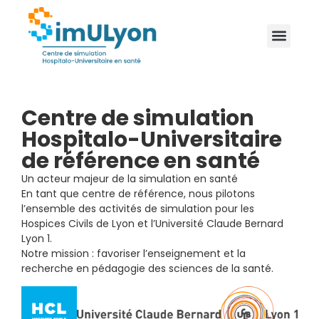
Centre de simulation
Hospitalo-Universitaire
de référence en santé
Un acteur majeur de la simulation en santé
En tant que centre de référence, nous pilotons
l’ensemble des activités de simulation pour les
Hospices Civils de Lyon et l’Université Claude Bernard
Lyon 1.
Notre mission : favoriser l’enseignement et la
recherche en pédagogie des sciences de la santé.