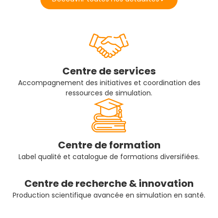
Centre de services
Accompagnement des initiatives et coordination des
ressources de simulation.
Centre de formation
Label qualité et catalogue de formations diversifiées.
Centre de recherche & innovation
Production scientifique avancée en simulation en santé.