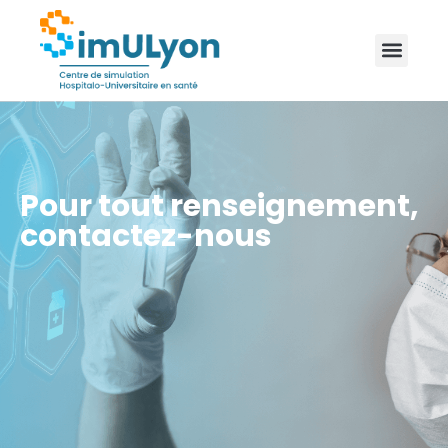
Pour tout renseignement,
contactez-nous