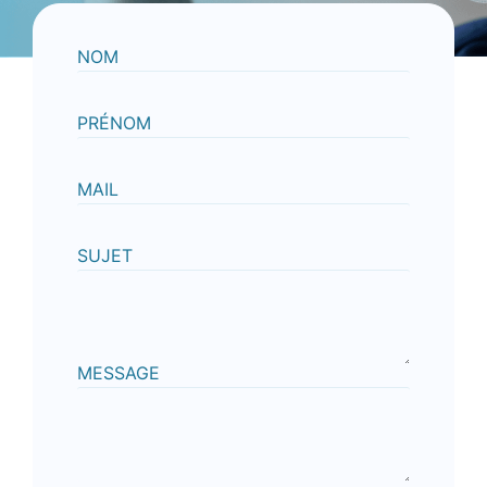
NOM
PRÉNOM
MAIL
SUJET
MESSAGE