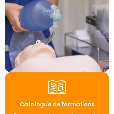
Catalogue de formations