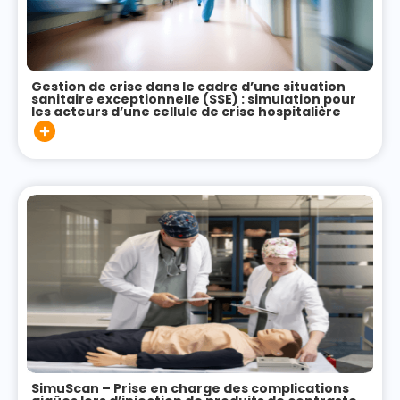
Gestion de crise dans le cadre d’une situation
sanitaire exceptionnelle (SSE) : simulation pour
les acteurs d’une cellule de crise hospitalière
SimuScan – Prise en charge des complications