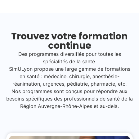
Trouvez votre formation
continue
Des programmes diversifiés pour toutes les
spécialités de la santé.
SimULyon propose une large gamme de formations
en santé : médecine, chirurgie, anesthésie-
réanimation, urgences, pédiatrie, pharmacie, etc.
Nos programmes sont conçus pour répondre aux
besoins spécifiques des professionnels de santé de la
Région Auvergne-Rhône-Alpes et au-delà.