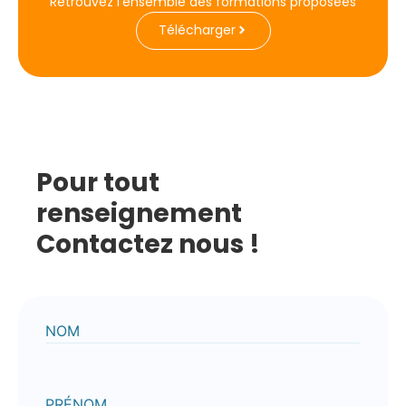
Retrouvez l'ensemble des formations proposées
Télécharger
Pour tout
renseignement
Contactez nous !
NOM
PRÉNOM