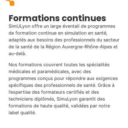
Formations continues
SimULyon offre un large éventail de programmes
de formation continue en simulation en santé,
adaptés aux besoins des professionnels du secteur
de la santé de la Région Auvergne-Rhône-Alpes et
au-delà.
Nos formations couvrent toutes les spécialités
médicales et paramédicales, avec des
programmes conçus pour répondre aux exigences
spécifiques des professionnels de santé. Grâce à
l’expertise des formateurs certifiés et des
techniciens diplômés, SimuLyon garantit des
formations de haute qualité, validées par notre
label qualité.