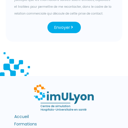
et traitées pour permettre de me recontacter, dans le cadre de la
relation commerciale qui découle de cette prise de contact.
Envoyer
Accueil
Formations