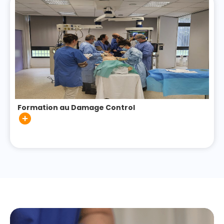
Formation au Damage Control