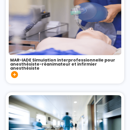
MAR-IADE Simulation interprofessionnelle pour
anesthésiste-réanimateur et infirmier
anesthésiste