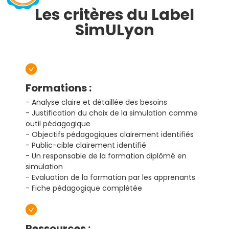
Les critères du Label
SimULyon
Formations :
- Analyse claire et détaillée des besoins
- Justification du choix de la simulation comme
outil pédagogique
- Objectifs pédagogiques clairement identifiés
- Public-cible clairement identifié
- Un responsable de la formation diplômé en
simulation
- Evaluation de la formation par les apprenants
- Fiche pédagogique complétée
Ressources :