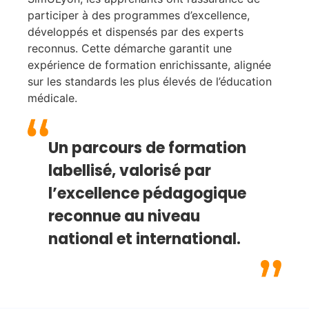
participer à des programmes d’excellence,
développés et dispensés par des experts
reconnus. Cette démarche garantit une
expérience de formation enrichissante, alignée
sur les standards les plus élevés de l’éducation
médicale.
Un parcours de formation
labellisé, valorisé par
l’excellence pédagogique
reconnue au niveau
national et international.