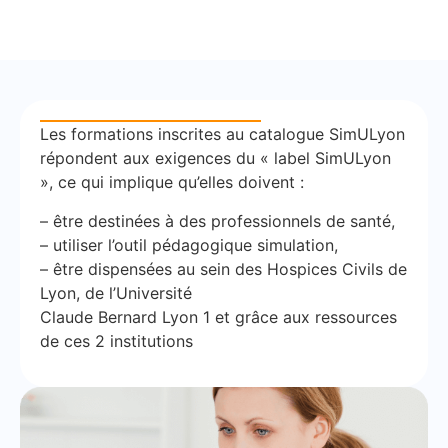
Les formations inscrites au catalogue SimULyon
répondent aux exigences du « label SimULyon
», ce qui implique qu’elles doivent :
– être destinées à des professionnels de santé,
– utiliser l’outil pédagogique simulation,
– être dispensées au sein des Hospices Civils de
Lyon, de l’Université
Claude Bernard Lyon 1 et grâce aux ressources
de ces 2 institutions