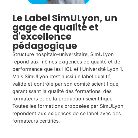
Le Label SimULyon, un
gage de qualité et
d'excellence
pédagogique
Structure hospitalo-universitaire, SimULyon
répond aux mêmes exigences de qualité et de
performance que les HCL et l’Université Lyon 1.
Mais SimULyon c’est aussi un label qualité,
validé et contrôlé par son comité scientifique,
garantissant la qualité des formations, des
formateurs et de la production scientifique.
Toutes les formations proposées par SimULyon
répondent aux exigences de ce label avec des
formateurs certifiés.