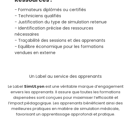
- Formateurs diplômés ou certifiés
- Techniciens qualifiés
- Justification du type de simulation retenue
- Identification précise des ressources
nécessaires
- Traçabilité des sessions et des apprenants
- Equilibre économique pour les formations
vendues en externe
Un Label au service des apprenants
Le Label
SimULyon
est une véritable marque d’engagement
envers les apprenants. Il assure que toutes les formations
dispensées sont conçues pour maximiser l’efficacité et
l’impact pédagogique. Les apprenants bénéficient ainsi des
meilleures pratiques en matière de simulation médicale,
favorisant un apprentissage approfondi et pratique.