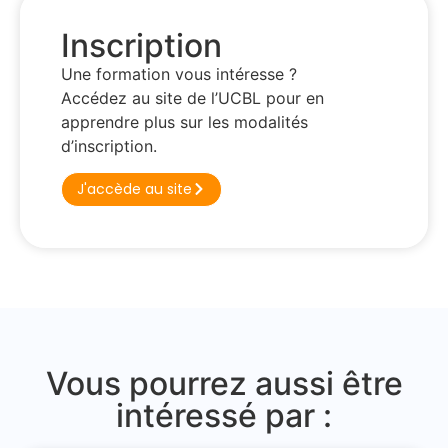
Inscription
Une formation vous intéresse ?
Accédez au site de l’UCBL pour en
apprendre plus sur les modalités
d’inscription.
J'accède au site
Vous pourrez aussi être
intéressé par :