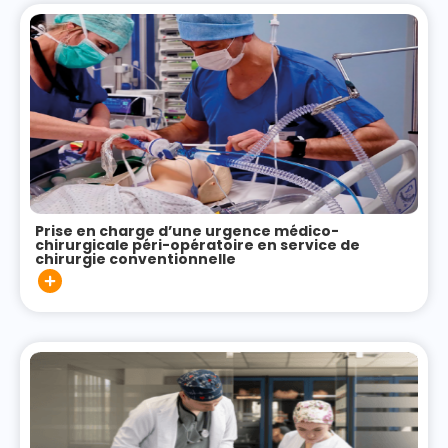
Prise en charge d’une urgence médico-
chirurgicale péri-opératoire en service de
chirurgie conventionnelle