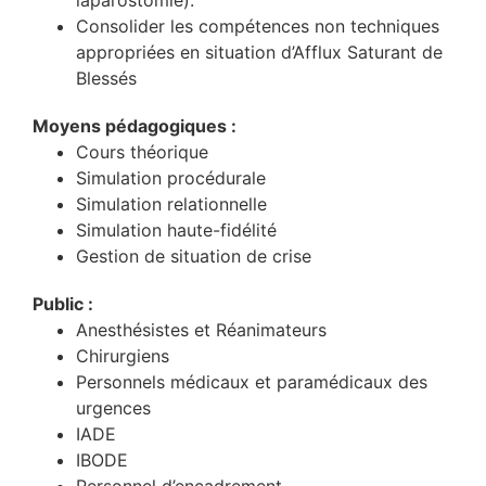
laparostomie).
Consolider les compétences non techniques
appropriées en situation d’Afflux Saturant de
Blessés
Moyens pédagogiques :
Cours théorique
Simulation procédurale
Simulation relationnelle
Simulation haute-fidélité
Gestion de situation de crise
Public :
Anesthésistes et Réanimateurs
Chirurgiens
Personnels médicaux et paramédicaux des
urgences
IADE
IBODE