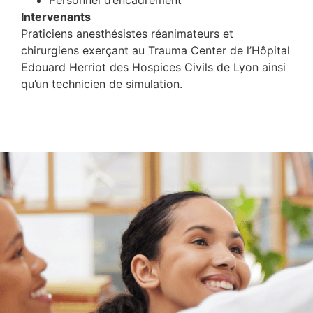
Personnel d’encadrement
Intervenants
Praticiens anesthésistes réanimateurs et
chirurgiens exerçant au Trauma Center de l’Hôpital
Edouard Herriot des Hospices Civils de Lyon ainsi
qu’un technicien de simulation.