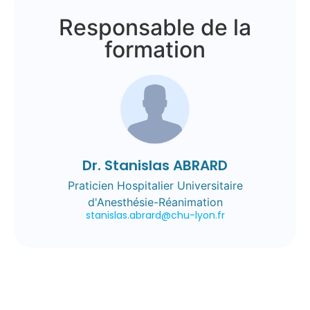
Responsable de la
formation
Dr. Stanislas ABRARD
Praticien Hospitalier Universitaire
d'Anesthésie-Réanimation
stanislas.abrard@chu-lyon.fr