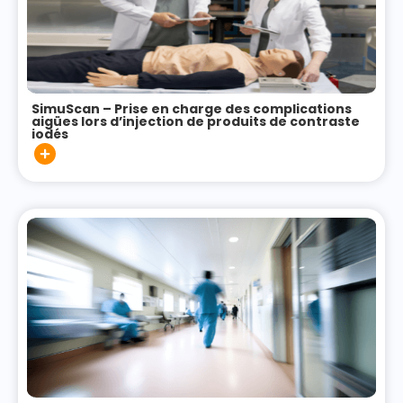
SimuScan – Prise en charge des complications
aigües lors d’injection de produits de contraste
iodés