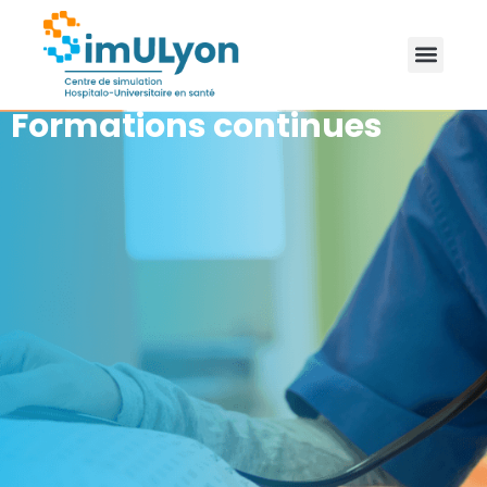
Formations continues