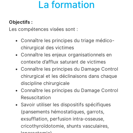
La formation
Objectifs :
Les compétences visées sont :
Connaître les principes du triage médico-
chirurgical des victimes
Connaître les enjeux organisationnels en
contexte d’afflux saturant de victimes
Connaître les principes du Damage Control
chirurgical et les déclinaisons dans chaque
discipline chirurgicale
Connaître les principes du Damage Control
Resuscitation
Savoir utiliser les dispositifs spécifiques
(pansements hémostatiques, garrots,
exsufflation, perfusion intra-osseuse,
cricothyroïdotomie, shunts vasculaires,