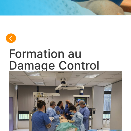
Formation au
Damage Control